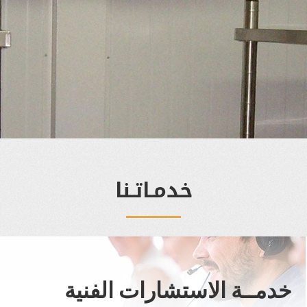
خدمـاتـنا
خدمــة الاستشارات الفنية