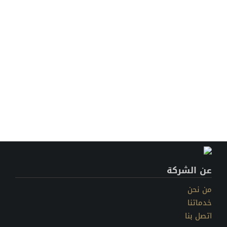
عن الشركة
من نحن
خدماتنا
اتصل بنا