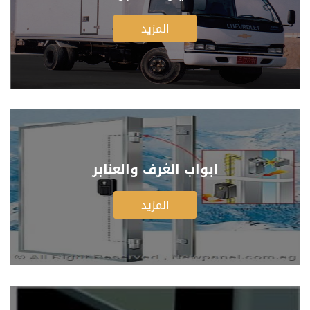
المزيد
ابواب الغرف والعنابر
المزيد