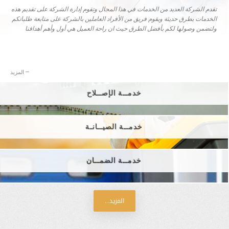
تقدم الشركة العديد من الخدمات في هذا المجال وتقوم إدارة الشركة على تقديم هذه
الخدمات بطرق حديثة ويقوم فريق من الأفراد العاملين بالشركة على متابعة طلباتكم
ولتضمن وصولها لكم بأفضل الطرق حيث ان راحة العميل هي أول وأهم أهدافنا
→ المزيد
خدمــة الإصــلاح
خدمــة الصيــانـة
خدمــة الضمــان
المزيد...