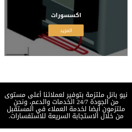
اكسسورات
المزيد
نيو بانل ملتزمة بتوفير لعملائنا أعلى مستوى
من الجودة 24/7 الخدمات والدعم، ونحن
ملتزمون أيضا لخدمة العملاء في المستقبل
من خلال الاستجابة السريعة للاستفسارات.