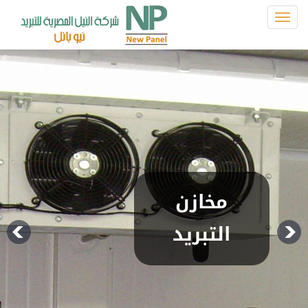
Toggle
navigation
سيارات
التبريد